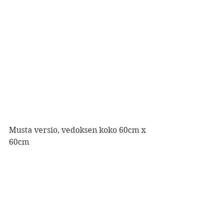
Musta versio, vedoksen koko 60cm x 
60cm